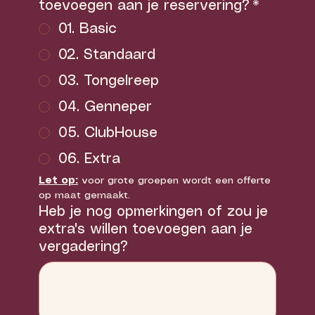
toevoegen aan je reservering?
*
01. Basic
02. Standaard
03. Tongelreep
04. Genneper
05. ClubHouse
06. Extra
Let op:
 voor grote groepen wordt een offerte 
op maat gemaakt.
Heb je nog opmerkingen of zou je
extra's willen toevoegen aan je
vergadering?