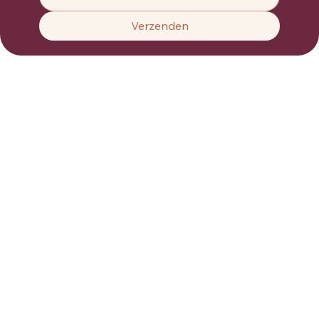
Verzenden